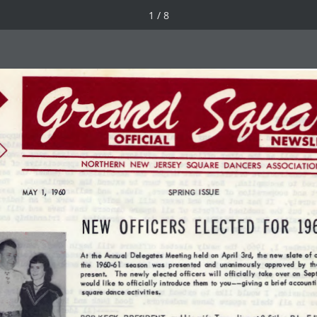
1 / 8