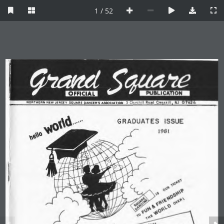
1 / 52